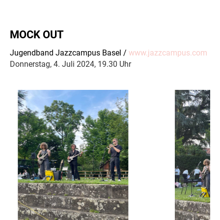
MOCK OUT
Jugendband Jazzcampus Basel /
www.jazzcampus.com
Donnerstag, 4. Juli 2024, 19.30 Uhr