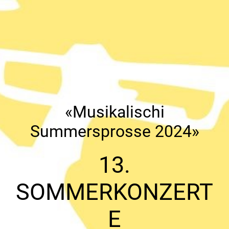
«Musikalischi
Summersprosse 2024»
13.
SOMMERKONZERT
E